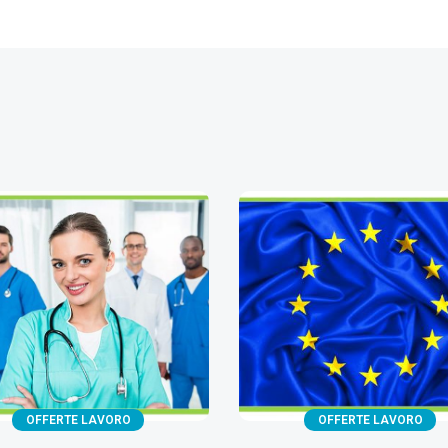
OFFERTE LAVORO
OFFERTE LAVORO