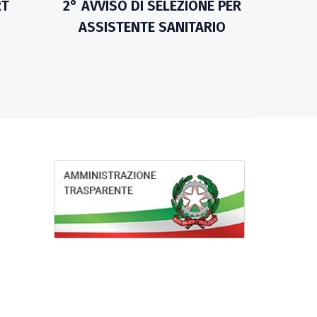
RT
2° AVVISO DI SELEZIONE PER
ASSISTENTE SANITARIO