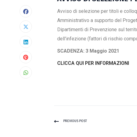
Avviso di selezione per titoli e collo
Amministrativo a supporto del Proget
Dipartimenti di Prevenzione sul territ
dell’infezione (fattori di rischio comp
SCADENZA: 3 Maggio 2021
CLICCA QUI PER INFORMAZIONI
PREVIOUS POST