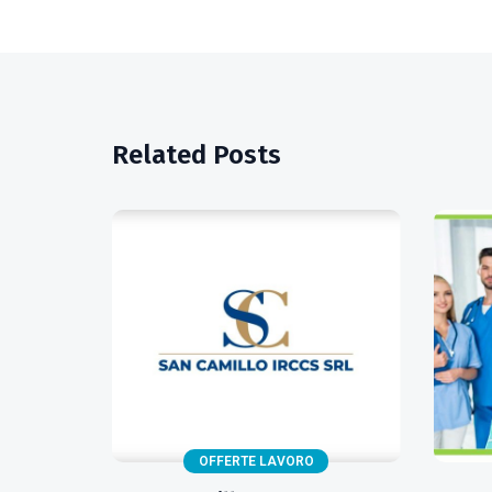
Related Posts
OFFERTE LAVORO