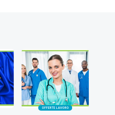
OFFERTE LAVORO