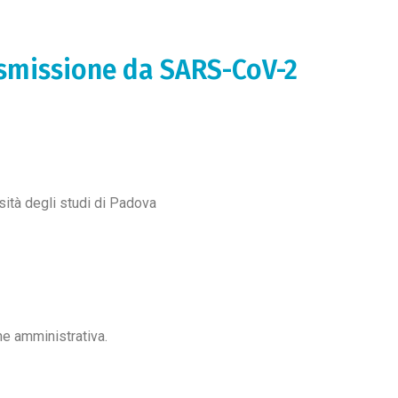
rasmissione da SARS-CoV-2
sità degli studi di Padova
e amministrativa.