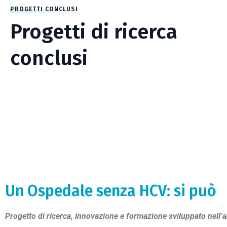
PROGETTI CONCLUSI
Progetti di ricerca
conclusi
Un Ospedale senza HCV: si può
Progetto di ricerca, innovazione e formazione
sviluppato nell’a