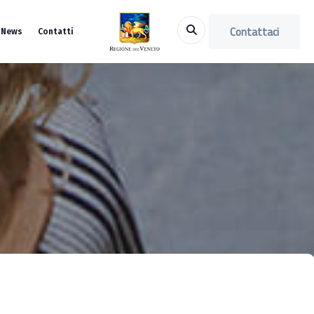
Contattaci
News
Contatti