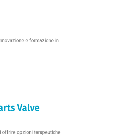
, innovazione e formazione in
arts Valve
 offrire opzioni terapeutiche