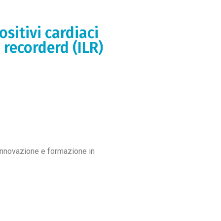
ositivi cardiaci
 recorderd (ILR)
, innovazione e formazione in