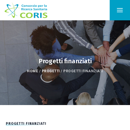
Progetti finanziati
HOME
/
PROGETTI
/
PROGETTI FINANZIATI
PROGETTI FINANZIATI