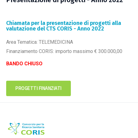
Chiamata per la presentazione di progetti alla
valutazione del CTS CORIS - Anno 2022
Area Tematica: TELEMEDICINA
Finanziamento CORIS: importo massimo € 300.000,00
BANDO CHIUSO
PROGETTI FINANZIATI