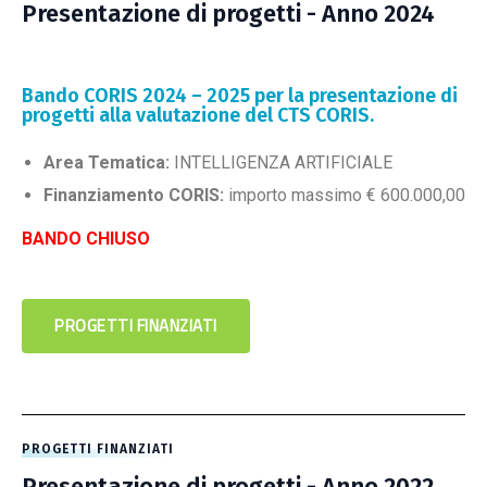
Presentazione di progetti - Anno 2024
Bando CORIS 2024 – 2025 per la presentazione di
progetti alla valutazione del CTS CORIS.
Area Tematica:
INTELLIGENZA ARTIFICIALE
Finanziamento CORIS:
importo massimo € 600.000,00
BANDO CHIUSO
PROGETTI FINANZIATI
PROGETTI FINANZIATI
Presentazione di progetti - Anno 2022