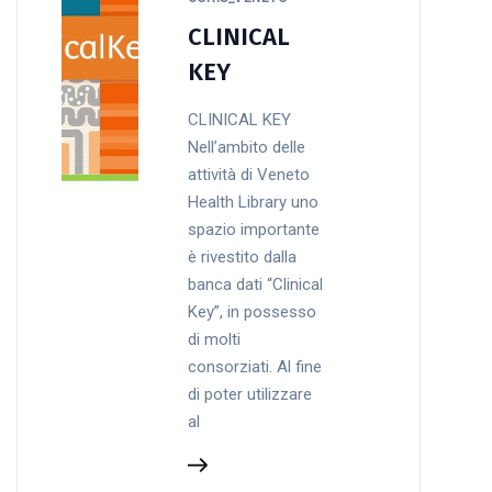
CLINICAL
KEY
CLINICAL KEY
Nell’ambito delle
attività di Veneto
Health Library uno
spazio importante
è rivestito dalla
banca dati “Clinical
Key”, in possesso
di molti
consorziati. Al fine
di poter utilizzare
al