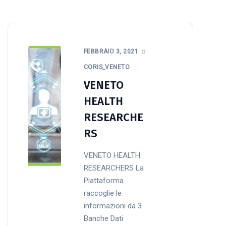
FEBBRAIO 3, 2021
CORIS_VENETO
VENETO
HEALTH
RESEARCHE
RS
VENETO HEALTH
RESEARCHERS La
Piattaforma
raccoglie le
informazioni da 3
Banche Dati