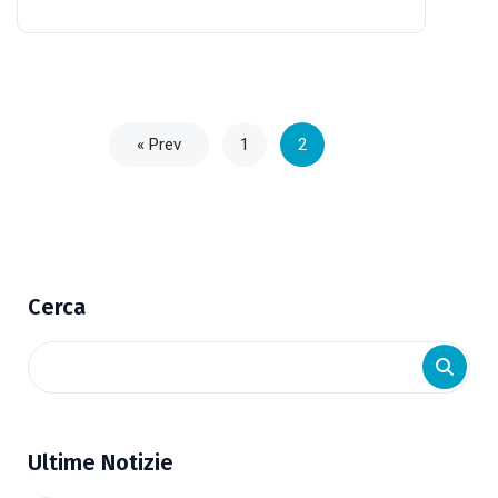
« Prev
1
2
Cerca
Ultime Notizie