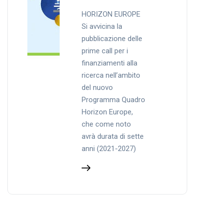
HORIZON EUROPE
Si avvicina la
pubblicazione delle
prime call per i
finanziamenti alla
ricerca nell’ambito
del nuovo
Programma Quadro
Horizon Europe,
che come noto
avrà durata di sette
anni (2021-2027)