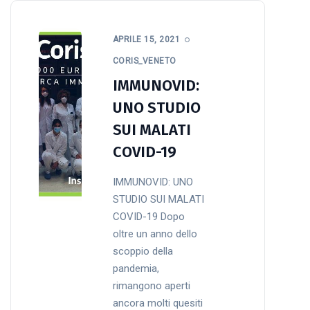
APRILE 15, 2021
CORIS_VENETO
IMMUNOVID:
UNO STUDIO
SUI MALATI
COVID-19
IMMUNOVID: UNO
STUDIO SUI MALATI
COVID-19 Dopo
oltre un anno dello
scoppio della
pandemia,
rimangono aperti
ancora molti quesiti