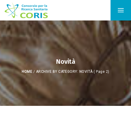
Novità
HOME
/
ARCHIVE BY CATEGORY: NOVITÀ
( Page 2)