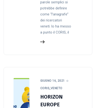
parole semplici si
potrebbe definire
come “l’anagrafe”
dei ricercatori
veneti: lo ha messo
a punto il CORIS, il
GIUGNO 16, 2021
CORIS_VENETO
HORIZON
EUROPE