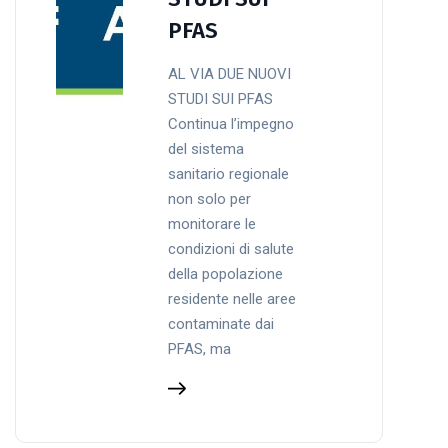
PFAS
AL VIA DUE NUOVI
STUDI SUI PFAS
Continua l’impegno
del sistema
sanitario regionale
non solo per
monitorare le
condizioni di salute
della popolazione
residente nelle aree
contaminate dai
PFAS, ma