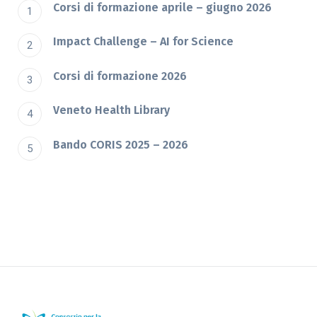
Corsi di formazione aprile – giugno 2026
Impact Challenge – AI for Science
Corsi di formazione 2026
Veneto Health Library
Bando CORIS 2025 – 2026