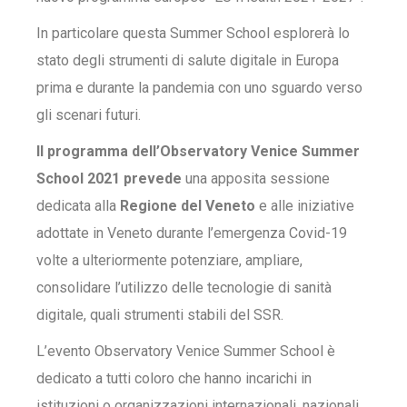
In particolare questa Summer School esplorerà lo
stato degli strumenti di salute digitale in Europa
prima e durante la pandemia con uno sguardo verso
gli scenari futuri.
Il programma dell’Observatory Venice Summer
School 2021 prevede
una apposita sessione
dedicata alla
Regione del Veneto
e alle iniziative
adottate in Veneto durante l’emergenza Covid-19
volte a ulteriormente potenziare, ampliare,
consolidare l’utilizzo delle tecnologie di sanità
digitale, quali strumenti stabili del SSR.
L’evento Observatory Venice Summer School è
dedicato a tutti coloro che hanno incarichi in
istituzioni o organizzazioni internazionali, nazionali,