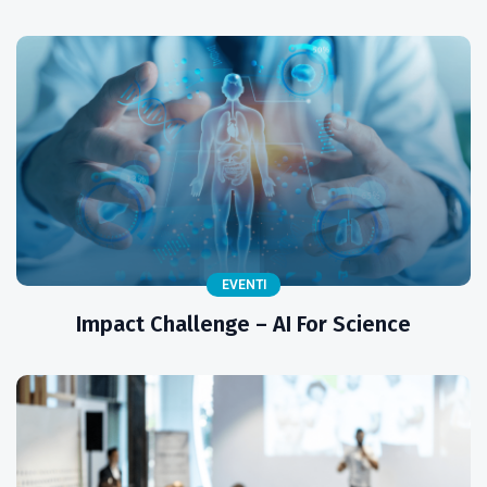
EVENTI
Impact Challenge – AI For Science