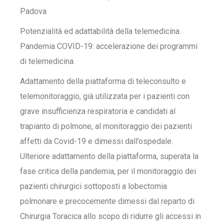
Padova
Potenzialità ed adattabilità della telemedicina.
Pandemia COVID-19: accelerazione dei programmi
di telemedicina.
Adattamento della piattaforma di teleconsulto e
telemonitoraggio, già utilizzata per i pazienti con
grave insufficienza respiratoria e candidati al
trapianto di polmone, al monitoraggio dei pazienti
affetti da Covid-19 e dimessi dall’ospedale.
Ulteriore adattamento della piattaforma, superata la
fase critica della pandemia, per il monitoraggio dei
pazienti chirurgici sottoposti a lobectomia
polmonare e precocemente dimessi dal reparto di
Chirurgia Toracica allo scopo di ridurre gli accessi in