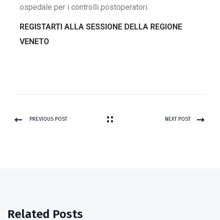
ospedale per i controlli postoperatori.
REGISTARTI ALLA SESSIONE DELLA REGIONE
VENETO
PREVIOUS POST
NEXT POST
Related Posts