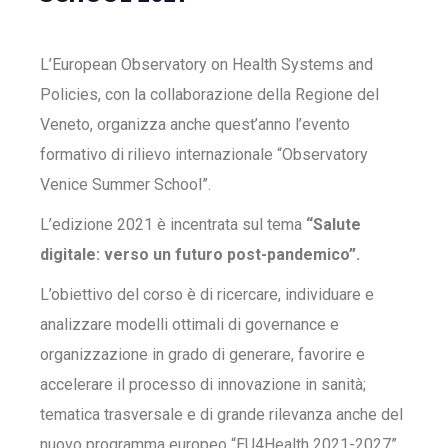
L’European Observatory on Health Systems and
Policies, con la collaborazione della Regione del
Veneto, organizza anche quest’anno l’evento
formativo di rilievo internazionale “Observatory
Venice Summer School”.
L’edizione 2021 è incentrata sul tema
“Salute
digitale: verso un futuro post-pandemico”.
L’obiettivo del corso è di ricercare, individuare e
analizzare modelli ottimali di governance e
organizzazione in grado di generare, favorire e
accelerare il processo di innovazione in sanità;
tematica trasversale e di grande rilevanza anche del
nuovo programma europeo “EU4Health 2021-2027”.