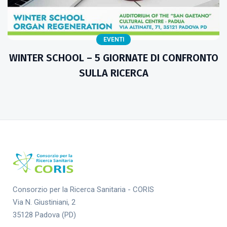
EVENTI
WINTER SCHOOL – 5 GIORNATE DI CONFRONTO
SULLA RICERCA
Consorzio per la Ricerca Sanitaria - CORIS
Via N. Giustiniani, 2
35128 Padova (PD)