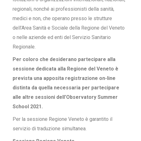
regionali, nonché ai professionisti della sanità,
medici e non, che operano presso le strutture
dell’Area Sanità e Sociale della Regione del Veneto
o nelle aziende ed enti del Servizio Sanitario
Regionale.
Per coloro che desiderano partecipare alla
sessione dedicata alla Regione del Veneto è
prevista una apposita registrazione on-line
distinta da quella necessaria per partecipare
alle altre sessioni dell’Observatory Summer
School 2021.
Per la sessione Regione Veneto è garantito il
servizio di traduzione simultanea.