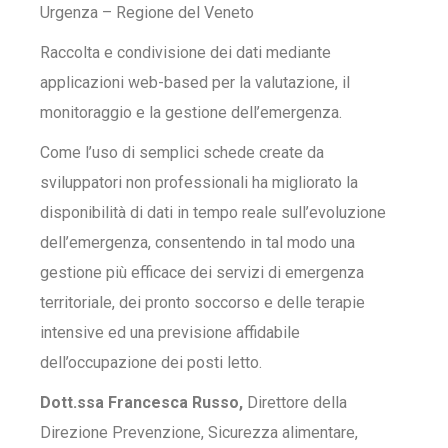
Urgenza – Regione del Veneto
Raccolta e condivisione dei dati mediante
applicazioni web-based per la valutazione, il
monitoraggio e la gestione dell’emergenza.
Come l’uso di semplici schede create da
sviluppatori non professionali ha migliorato la
disponibilità di dati in tempo reale sull’evoluzione
dell’emergenza, consentendo in tal modo una
gestione più efficace dei servizi di emergenza
territoriale, dei pronto soccorso e delle terapie
intensive ed una previsione affidabile
dell’occupazione dei posti letto.
Dott.ssa Francesca Russo,
Direttore della
Direzione Prevenzione, Sicurezza alimentare,