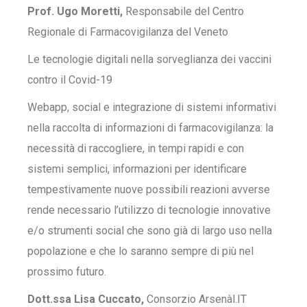
Prof. Ugo Moretti,
Responsabile del Centro
Regionale di Farmacovigilanza del Veneto
Le tecnologie digitali nella sorveglianza dei vaccini
contro il Covid-19
Webapp, social e integrazione di sistemi informativi
nella raccolta di informazioni di farmacovigilanza: la
necessità di raccogliere, in tempi rapidi e con
sistemi semplici, informazioni per identificare
tempestivamente nuove possibili reazioni avverse
rende necessario l’utilizzo di tecnologie innovative
e/o strumenti social che sono già di largo uso nella
popolazione e che lo saranno sempre di più nel
prossimo futuro.
Dott.ssa Lisa Cuccato,
Consorzio Arsenàl.IT