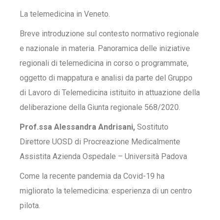
La telemedicina in Veneto.
Breve introduzione sul contesto normativo regionale
e nazionale in materia. Panoramica delle iniziative
regionali di telemedicina in corso o programmate,
oggetto di mappatura e analisi da parte del Gruppo
di Lavoro di Telemedicina istituito in attuazione della
deliberazione della Giunta regionale 568/2020.
Prof.ssa Alessandra Andrisani,
Sostituto
Direttore UOSD di Procreazione Medicalmente
Assistita Azienda Ospedale – Università Padova
Come la recente pandemia da Covid-19 ha
migliorato la telemedicina: esperienza di un centro
pilota.