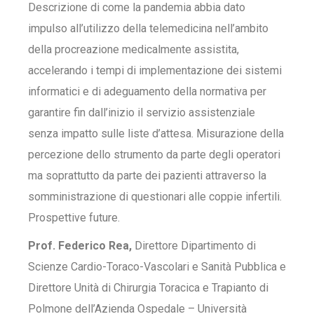
Descrizione di come la pandemia abbia dato
impulso all’utilizzo della telemedicina nell’ambito
della procreazione medicalmente assistita,
accelerando i tempi di implementazione dei sistemi
informatici e di adeguamento della normativa per
garantire fin dall’inizio il servizio assistenziale
senza impatto sulle liste d’attesa. Misurazione della
percezione dello strumento da parte degli operatori
ma soprattutto da parte dei pazienti attraverso la
somministrazione di questionari alle coppie infertili.
Prospettive future.
Prof. Federico Rea,
Direttore Dipartimento di
Scienze Cardio-Toraco-Vascolari e Sanità Pubblica e
Direttore Unità di Chirurgia Toracica e Trapianto di
Polmone dell’Azienda Ospedale – Università