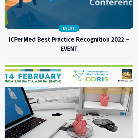
EVENTI
ICPerMed Best Practice Recognition 2022 –
EVENT