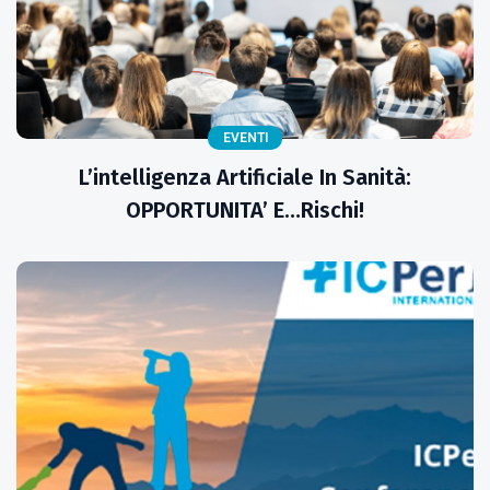
EVENTI
L’intelligenza Artificiale In Sanità:
OPPORTUNITA’ E…rischi!