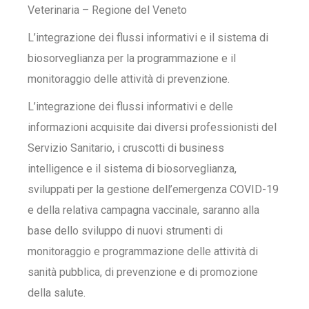
Veterinaria – Regione del Veneto
L’integrazione dei flussi informativi e il sistema di
biosorveglianza per la programmazione e il
monitoraggio delle attività di prevenzione.
L’integrazione dei flussi informativi e delle
informazioni acquisite dai diversi professionisti del
Servizio Sanitario, i cruscotti di business
intelligence e il sistema di biosorveglianza,
sviluppati per la gestione dell’emergenza COVID-19
e della relativa campagna vaccinale, saranno alla
base dello sviluppo di nuovi strumenti di
monitoraggio e programmazione delle attività di
sanità pubblica, di prevenzione e di promozione
della salute.