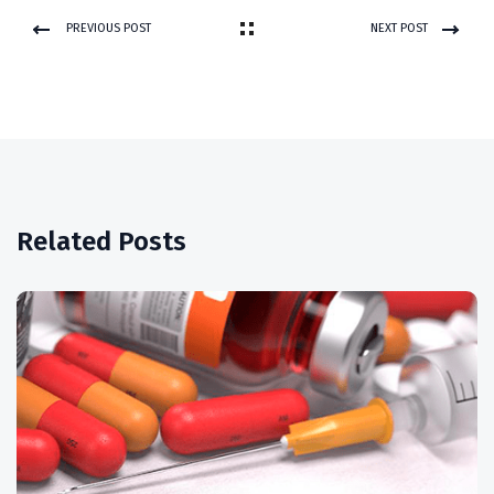
PREVIOUS POST
NEXT POST
Related Posts