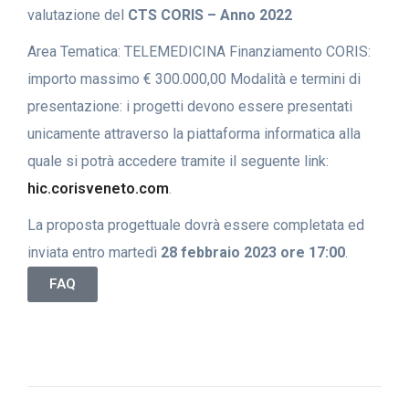
valutazione del
CTS CORIS – Anno 2022
Area Tematica: TELEMEDICINA Finanziamento CORIS:
importo massimo € 300.000,00 Modalità e termini di
presentazione: i progetti devono essere presentati
unicamente attraverso la piattaforma informatica alla
quale si potrà accedere tramite il seguente link:
hic.corisveneto.com
.
La proposta progettuale dovrà essere completata ed
inviata entro martedì
28 febbraio 2023 ore 17:00
.
FAQ