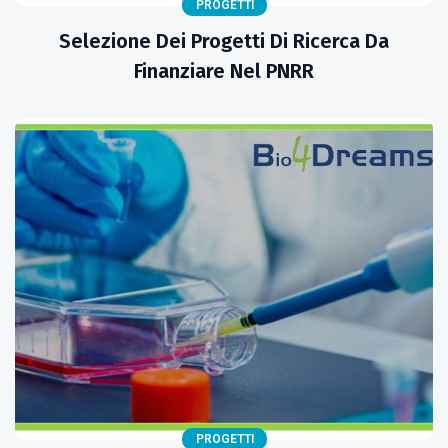
PROGETTI
Selezione Dei Progetti Di Ricerca Da
Finanziare Nel PNRR
PROGETTI