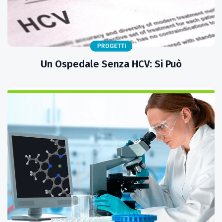
PROGETTI
Un Ospedale Senza HCV: Si Può