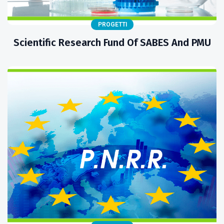
PROGETTI
Scientific Research Fund Of SABES And PMU