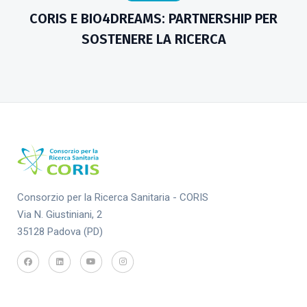
CORIS E BIO4DREAMS: PARTNERSHIP PER
SOSTENERE LA RICERCA
Consorzio per la Ricerca Sanitaria - CORIS
Via N. Giustiniani, 2
35128 Padova (PD)