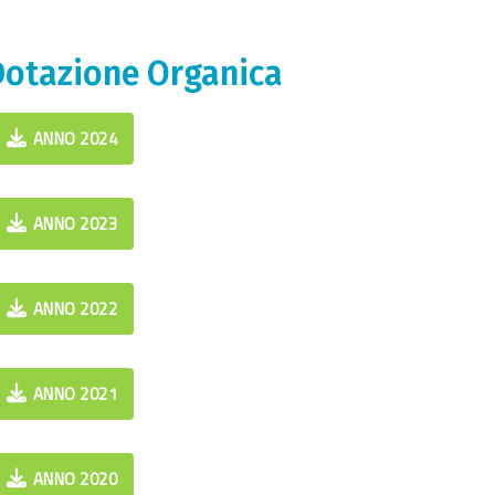
Dotazione Organica
ANNO 2024
ANNO 2023
ANNO 2022
ANNO 2021
ANNO 2020