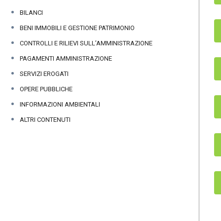
BILANCI
BENI IMMOBILI E GESTIONE PATRIMONIO
CONTROLLI E RILIEVI SULL’AMMINISTRAZIONE
PAGAMENTI AMMINISTRAZIONE
SERVIZI EROGATI
OPERE PUBBLICHE
INFORMAZIONI AMBIENTALI
ALTRI CONTENUTI