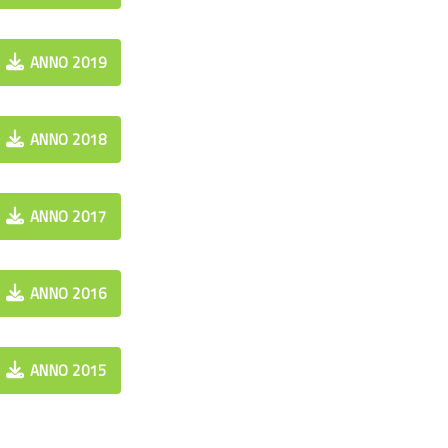
ANNO 2019
ANNO 2018
ANNO 2017
ANNO 2016
ANNO 2015