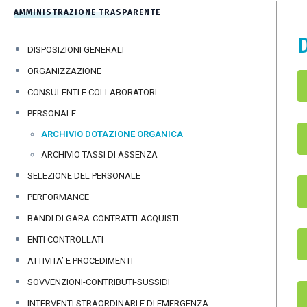
AMMINISTRAZIONE TRASPARENTE
DISPOSIZIONI GENERALI
ORGANIZZAZIONE
CONSULENTI E COLLABORATORI
PERSONALE
ARCHIVIO DOTAZIONE ORGANICA
ARCHIVIO TASSI DI ASSENZA
SELEZIONE DEL PERSONALE
PERFORMANCE
BANDI DI GARA-CONTRATTI-ACQUISTI
ENTI CONTROLLATI
ATTIVITA’ E PROCEDIMENTI
SOVVENZIONI-CONTRIBUTI-SUSSIDI
INTERVENTI STRAORDINARI E DI EMERGENZA